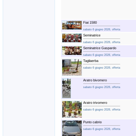
Fiat 1580
sabato 6 giugno 2026, offerta
Seminatrice
sabato 6 giugno 2026, offerta
Seminatrice Gaspardo
sabato 6 giugno 2026, offerta
Tagliaerba
sabato 6 giugno 2026, offerta
Aratro bivomero
sabato 6 giugno 2026, offerta
Aratro trivomero
sabato 6 giugno 2026, offerta
Punto cabrio
sabato 6 giugno 2026, offerta