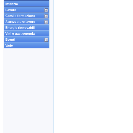
Infanzia
Lavoro
Corsi e formazione
Attrezzature lavoro
Energie rinnovabili
Vini e gastronomia
Eventi
Varie