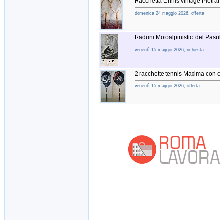
Racchetta tennis vintage Pietran
domenica 24 maggio 2026, offerta
Raduni Motoalpinistici del Pas
venerdì 15 maggio 2026, richiesta
2 racchette tennis Maxima con 
venerdì 15 maggio 2026, offerta