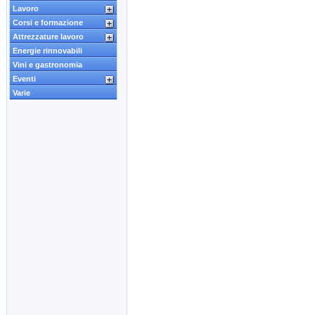
Lavoro
Corsi e formazione
Attrezzature lavoro
Energie rinnovabili
Vini e gastronomia
Eventi
Varie