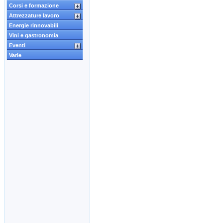
Corsi e formazione
Attrezzature lavoro
Energie rinnovabili
Vini e gastronomia
Eventi
Varie