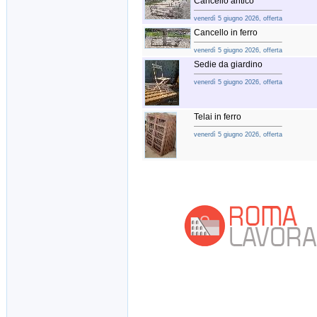
Cancello antico
venerdì 5 giugno 2026, offerta
Cancello in ferro
venerdì 5 giugno 2026, offerta
Sedie da giardino
venerdì 5 giugno 2026, offerta
Telai in ferro
venerdì 5 giugno 2026, offerta