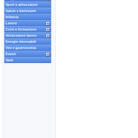
Sport e attrezzature
Salute e benessere
Infanzia
Lavoro
Corsi e formazione
Attrezzature lavoro
Energie rinnovabili
Vini e gastronomia
Eventi
Varie